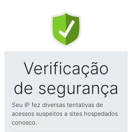
Verificação
de segurança
Seu IP fez diversas tentativas de
acessos suspeitos a sites hospedados
conosco.